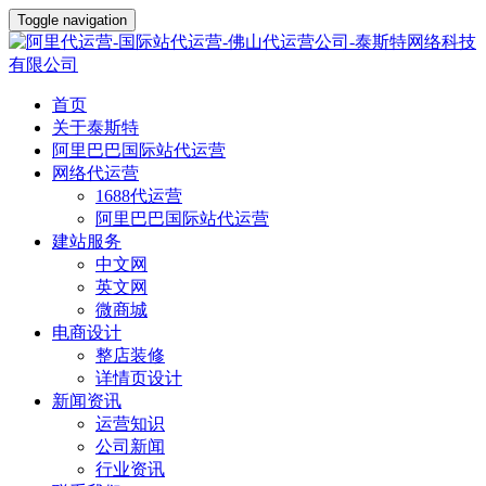
Toggle navigation
首页
关于泰斯特
阿里巴巴国际站代运营
网络代运营
1688代运营
阿里巴巴国际站代运营
建站服务
中文网
英文网
微商城
电商设计
整店装修
详情页设计
新闻资讯
运营知识
公司新闻
行业资讯