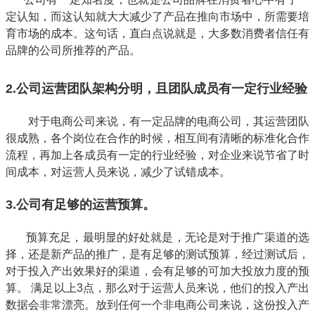
定认知，而这认知就大大减少了产品在推向市场中，所需要培
育市场的成本。
这句话，直白点说就是，大多数消费者信任有
品牌的公司所推荐的产品。
2.公司运营团队架构分明，且团队成员有一定行业经验
对于电商公司来说，有一定品牌的电商公司，其运营团队
很成熟，各个岗位在合作的时候，相互间有清晰的标准化合作
流程，再加上各成员有一定的行业经验，对企业来说节省了时
间成本，对运营人员来说，减少了试错成本。
3.公司有足够的运营预算。
预算充足，最明显的好处就是，无论是对于推广渠道的选
择，还是新产品的推广，是有足够的测试预算，经过测试后，
对于投入产出效果好的渠道，会有足够的可加大投放力度的预
算。
满足以上3点，那么对于运营人员来说，他们的投入产出
数据会非常漂亮。放到任何一个非电商公司来说，这份投入产