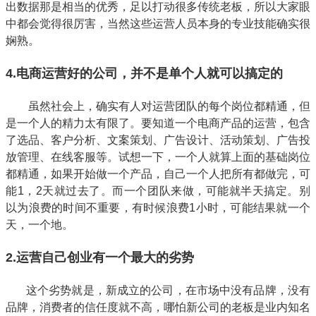
出数据那是相当的优秀，足以打动很多传统老板，所以大家眼
中都会觉得很厉害，当然这些运营人员本身的专业技能确实很
娴熟。
4.电商运营好的公司，并不是单个人就可以搞定的
虽然社会上，确实有人对运营团队的每个岗位都精通，但
是一个人的精力太有限了。要知道一个电商产品的运营，包含
了选品、客户分析、文案策划、广告设计、活动策划、广告投
放管理、在线客服等。
试想一下，一个人就算上面的基础岗位
都精通，如果开始做一个产品，自己一个人把所有都做完，可
能1，2天就过去了。而一个团队来做，可能就半天搞定。别
以为浪费的时间不重要，有时候浪费1小时，可能结果就一个
天，一个地。
2.运营自己创业有一个最大的劣势
这个劣势就是，新成立的公司，在市场中没有品牌，没有
品牌，消费者的信任度就不高，哪怕新公司的老板是业内知名