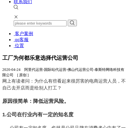
联系我们
客户案例
qq客服
位置
工厂为何都乐意选择代运营公司
2020-04-24 阿里代运营-国际站代运营-佛山代运营公司-泰斯特网络科技有
限公司 [ 原创 ]
网上有读者问：为什么有些看起来很厉害的电商运营人员，不
自己去开店而是给别人打工？
原因很简单：降低运营风险。
1.公司在行业内有一定的知名度
公司有一定知名度，也就是公司品牌在消费者心中有了一