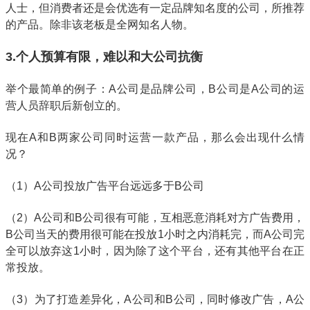
人士，但消费者还是会优选有一定品牌知名度的公司，所推荐
的产品。除非该老板是全网知名人物。
3.个人预算有限，难以和大公司抗衡
举个最简单的例子：A公司是品牌公司，B公司是A公司的运
营人员辞职后新创立的。
现在A和B两家公司同时运营一款产品，那么会出现什么情
况？
（1）A公司投放广告平台远远多于B公司
（2）A公司和B公司很有可能，互相恶意消耗对方广告费用，
B公司当天的费用很可能在投放1小时之内消耗完，而A公司完
全可以放弃这1小时，因为除了这个平台，还有其他平台在正
常投放。
（3）为了打造差异化，A公司和B公司，同时修改广告，A公