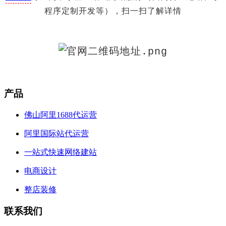
程序定制开发等），扫一扫了解详情
产品
佛山阿里1688代运营
阿里国际站代运营
一站式快速网络建站
电商设计
整店装修
联系我们