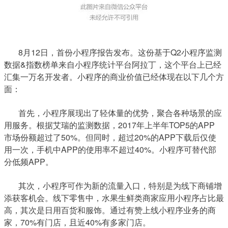
8月12日，首份小程序报告发布。这份基于Q2小程序监测
数据&指数榜单来自小程序统计平台阿拉丁，这个平台上已经
汇集一万名开发者。小程序的商业价值已经体现在以下几个方
面：
首先，小程序展现出了轻体量的优势，聚合各种场景的应
用服务。根据艾瑞的监测数据，2017年上半年TOP5的APP
市场份额超过了50%。但同时，超过20%的APP下载后仅使
用一次，手机中APP的使用率不超过40%。小程序可替代部
分低频APP。
其次，小程序可作为新的流量入口，特别是为线下商铺增
添获客机会。线下零售中，水果生鲜类商家应用小程序占比最
高，其次是日用百货和服饰。通过有赞上线小程序业务的商
家，70%有门店，且近40%有多家门店。