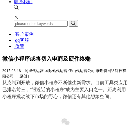
联系我们
客户案例
qq客服
位置
微信小程序或将切入电商及硬件终端
2017-08-18 阿里代运营-国际站代运营-佛山代运营公司-泰斯特网络科技有
限公司 [ 原创 ]
从克制到开放，微信小程序不断催生新需求。目前工具类应用
已排名前三，“附近近的小程序”成为主要入口之一。距离利用
小程序撬动线下市场的野心，微信还有其他想象空间。